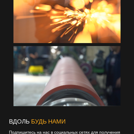
ВДОЛЬ
БУДЬ НАМИ
Подпишитесь на нас в социальных сетях для получения