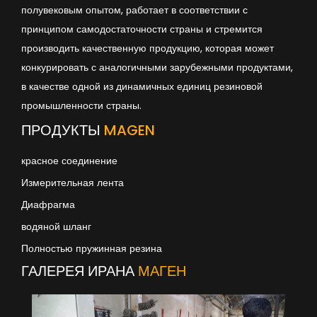
полувековым опытом, работает в соответствии с
принципом самодостаточности страны и стремится
производить качественную продукцию, которая может
конкурировать с аналогичными зарубежными продуктами,
в качестве одной из динамичных единиц резиновой
промышленности страны.
ПРОДУКТЫ
MAGEN
красное соединение
Измерительная лента
Диафрагма
водяной шланг
Полностью пружинная резина
ГАЛЕРЕЯ ИРАНА
МАГЕН