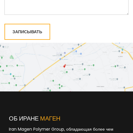
ЗАПИСЫВАТЬ
ОБ ИРАНЕ
МАГЕН
Iran Magen Polymer Group, обладающая более чем